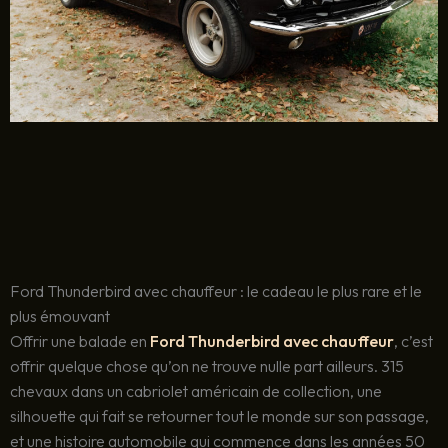
Ford Thunderbird avec chauffeur : le cadeau le plus rare et le
plus émouvant
Offrir une balade en
Ford Thunderbird avec chauffeur
, c’est
offrir quelque chose qu’on ne trouve nulle part ailleurs. 315
chevaux dans un cabriolet américain de collection, une
silhouette qui fait se retourner tout le monde sur son passage,
et une histoire automobile qui commence dans les années 50