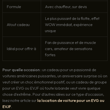
Formule
Avec chauffeur, sur devis
Le plus puissant de la flotte, effet
Atout cadeau
WOW immédiat, expérience
unique
Fan de puissance et de muscle
Idéal pour offrir à
cars, amateur de sensations
fortes
Pour quelle occasion :
un cadeau pour un passionné de
voitures américaines puissantes, un anniversaire surprise où on
veut créer un choc émotionnel positif, ou un cadeau de groupe
pour un EVG ou EVJF où toute la bande veut vivre quelque
chose d’extrême. Pour d’autres idées sur ce type d’occasion,
lisez notre article sur
la location de voiture pour un EVG ou
EVJF
.