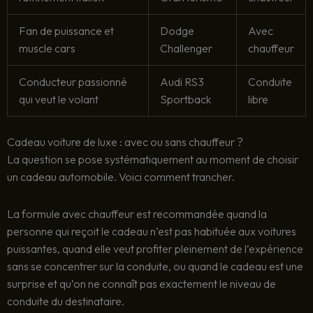
Fan de puissance et
Dodge
Avec
muscle cars
Challenger
chauffeur
Conducteur passionné
Audi RS3
Conduite
qui veut le volant
Sportback
libre
Cadeau voiture de luxe : avec ou sans chauffeur ?
La question se pose systématiquement au moment de choisir
un cadeau automobile. Voici comment trancher.
La formule avec chauffeur est recommandée quand la
personne qui reçoit le cadeau n’est pas habituée aux voitures
puissantes, quand elle veut profiter pleinement de l’expérience
sans se concentrer sur la conduite, ou quand le cadeau est une
surprise et qu’on ne connaît pas exactement le niveau de
conduite du destinataire.