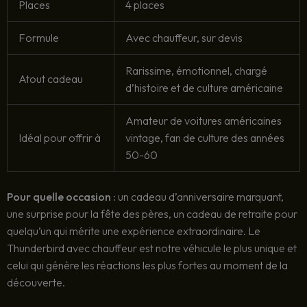
Places
4 places
Formule
Avec chauffeur, sur devis
Rarissime, émotionnel, chargé
Atout cadeau
d’histoire et de culture américaine
Amateur de voitures américaines
Idéal pour offrir à
vintage, fan de culture des années
50-60
Pour quelle occasion :
un cadeau d’anniversaire marquant,
une surprise pour la fête des pères, un cadeau de retraite pour
quelqu’un qui mérite une expérience extraordinaire. Le
Thunderbird avec chauffeur est notre véhicule le plus unique et
celui qui génère les réactions les plus fortes au moment de la
découverte.