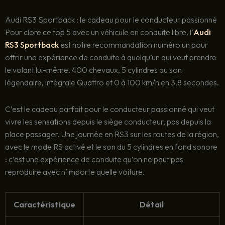
Audi RS3 Sportback : le cadeau pour le conducteur passionné
Pour clore ce top 5 avec un véhicule en conduite libre, l’
Audi
RS3 Sportback
est notre recommandation numéro un pour
offrir une expérience de conduite à quelqu’un qui veut prendre
le volant lui-même. 400 chevaux, 5 cylindres au son
légendaire, intégrale Quattro et 0 à 100 km/h en 3,8 secondes.
C’est le cadeau parfait pour le conducteur passionné qui veut
vivre les sensations depuis le siège conducteur, pas depuis la
place passager. Une journée en RS3 sur les routes de la région,
avec le mode RS activé et le son du 5 cylindres en fond sonore
: c’est une expérience de conduite qu’on ne peut pas
reproduire avec n’importe quelle voiture.
Caractéristique
Détail