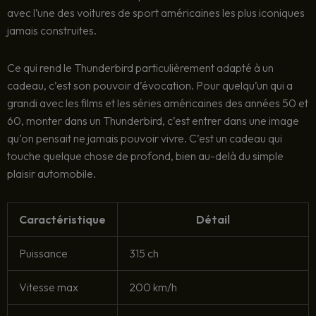
avec l’une des voitures de sport américaines les plus iconiques
jamais construites.
Ce qui rend le Thunderbird particulièrement adapté à un
cadeau, c’est son pouvoir d’évocation. Pour quelqu’un qui a
grandi avec les films et les séries américaines des années 50 et
60, monter dans un Thunderbird, c’est entrer dans une image
qu’on pensait ne jamais pouvoir vivre. C’est un cadeau qui
touche quelque chose de profond, bien au-delà du simple
plaisir automobile.
Caractéristique
Détail
Puissance
315 ch
Vitesse max
200 km/h