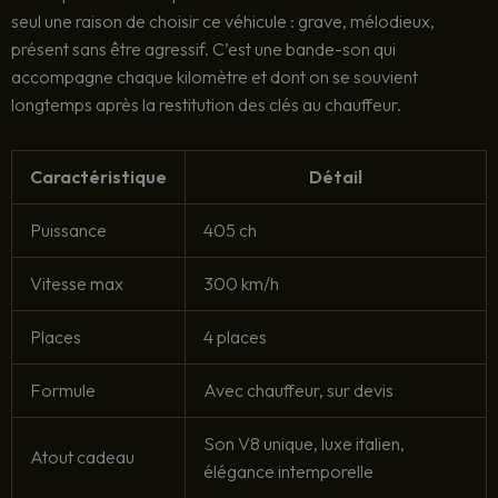
seul une raison de choisir ce véhicule : grave, mélodieux,
présent sans être agressif. C’est une bande-son qui
accompagne chaque kilomètre et dont on se souvient
longtemps après la restitution des clés au chauffeur.
Caractéristique
Détail
Puissance
405 ch
Vitesse max
300 km/h
Places
4 places
Formule
Avec chauffeur, sur devis
Son V8 unique, luxe italien,
Atout cadeau
élégance intemporelle