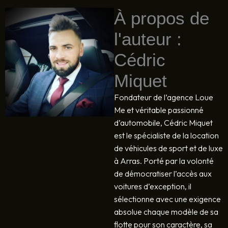
À propos de
l'auteur :
Cédric
Miquet
Fondateur de l’agence Loue
Me et véritable passionné
d’automobile, Cédric Miquet
est le spécialiste de la location
de véhicules de sport et de luxe
à Arras. Porté par la volonté
de démocratiser l’accès aux
voitures d’exception, il
sélectionne avec une exigence
absolue chaque modèle de sa
flotte pour son caractère, sa