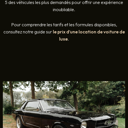
5 des véhicules les plus demandés pour offrir une expérience
inoubliable.
Pour comprendre les tarifs et les formules disponibles,
consultez notre guide sur
le prix d’une location de voiture de
luxe
.