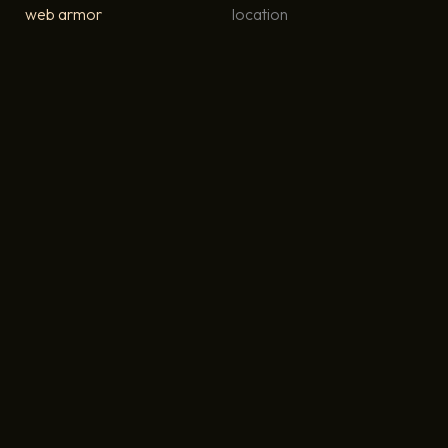
web armor
location