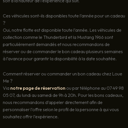
soit à la hauteur de l’expérience qui suit.
Ces véhicules sont-ils disponibles toute l’année pour un cadeau
?
Oui, notre flotte est disponible toute l’année. Les véhicules de
collection comme le Thunderbird et la Mustang 1966 sont
particulièrement demandés et nous recommandons de
réserver ou de commander le bon cadeau plusieurs semaines
à l’avance pour garantir la disponibilité à la date souhaitée.
Comment réserver ou commander un bon cadeau chez Loue
Me ?
Via
notre page de réservation
ou par téléphone au 07 49 98
05 07, du lundi au samedi de 9h à 20h. Pour les bons cadeaux,
nous recommandons d’appeler directement afin de
personnaliser l’offre selon le profil de la personne à qui vous
souhaitez offrir l’expérience.