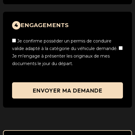
ENGAGEMENTS
4
Je confirme posséder un permis de conduire
valide adapté à la catégorie du véhicule demandé.
Je m'engage à présenter les originaux de mes
documents le jour du départ.
ENVOYER MA DEMANDE