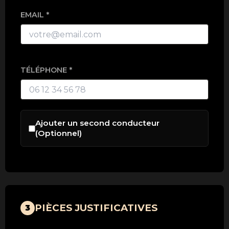
EMAIL *
TÉLÉPHONE *
Ajouter un second conducteur
(Optionnel)
PIÈCES JUSTIFICATIVES
3