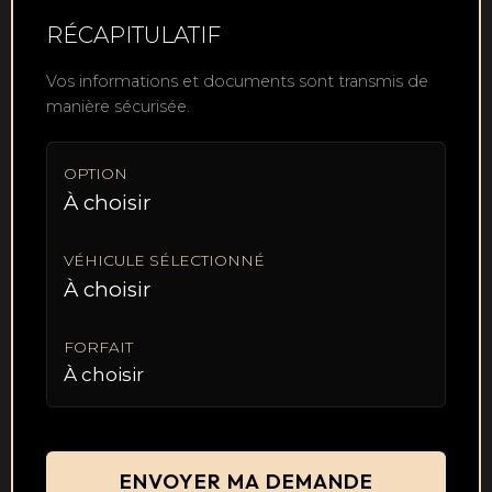
RÉCAPITULATIF
Vos informations et documents sont transmis de
manière sécurisée.
OPTION
À choisir
VÉHICULE SÉLECTIONNÉ
À choisir
FORFAIT
À choisir
ENVOYER MA DEMANDE