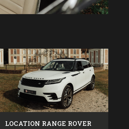
LOCATION RANGE ROVER