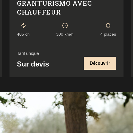
GRANTURISMO AVEC
CHAUFFEUR
405 ch
300 km/h
4 places
Tarif unique
Sur devis
Découvrir