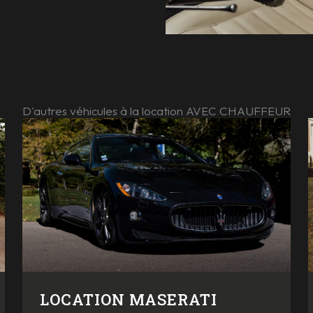
D'autres véhicules à la location AVEC CHAUFFEUR
LOCATION MASERATI