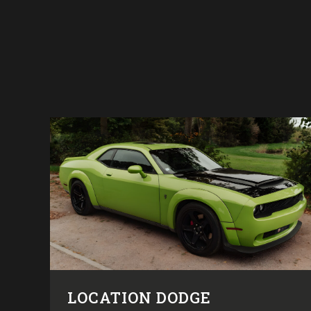
LOCATION DODGE