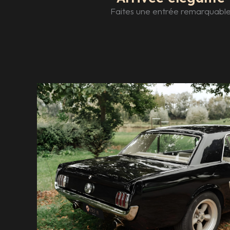
Faites une entrée remarquabl