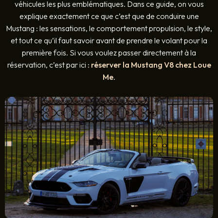
véhicules les plus emblématiques. Dans ce guide, on vous
explique exactement ce que c’est que de conduire une
Mustang : les sensations, le comportement propulsion, le style,
et tout ce qu’il faut savoir avant de prendre le volant pour la
première fois. Si vous voulez passer directement à la
réservation, c’est par ici :
réserver la Mustang V8 chez Loue
Me
.