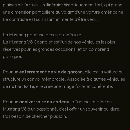
plaines de l’Artois. Un itinéraire historiquement fort, qui prend
une dimension particulière au volant d’une voiture américaine.
Le contraste est saisissant et mérite d’être vécu.
La Mustang pour une occasion spéciale
La Mustang V8 Cabriolet est l’un de nos véhicules les plus
réservés pour les grandes occasions, et on comprend
pourquoi.
Pour un
enterrement de vie de garçon
, elle est la voiture qui
structure un convoi mémorable. Associée à d’autres véhicules
de
notre flotte
, elle crée une image forte et cohérente.
Pour un
anniversaire ou cadeau
, offrir une journée en
Mustang V8 à un passionné, c’est offrir un souvenir qui dure.
Pas besoin de chercher plus loin.