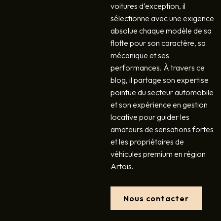
voitures d’exception, il
sélectionne avec une exigence
absolue chaque modèle de sa
flotte pour son caractère, sa
mécanique et ses
performances. À travers ce
blog, il partage son expertise
pointue du secteur automobile
et son expérience en gestion
locative pour guider les
amateurs de sensations fortes
et les propriétaires de
véhicules premium en région
Artois.
Nous contacter