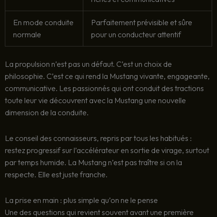
En mode conduite
Parfaitement prévisible et sûre
normale
pour un conducteur attentif
La propulsion n’est pas un défaut. C’est un choix de
philosophie. C’est ce qui rend la Mustang vivante, engageante,
communicative. Les passionnés qui ont conduit des tractions
toute leur vie découvrent avec la Mustang une nouvelle
dimension de la conduite.
Le conseil des connaisseurs, repris par tous les habitués :
restez progressif sur l’accélérateur en sortie de virage, surtout
par temps humide. La Mustang n’est pas traître si on la
respecte. Elle est juste franche.
La prise en main : plus simple qu’on ne le pense
Une des questions qui revient souvent avant une première