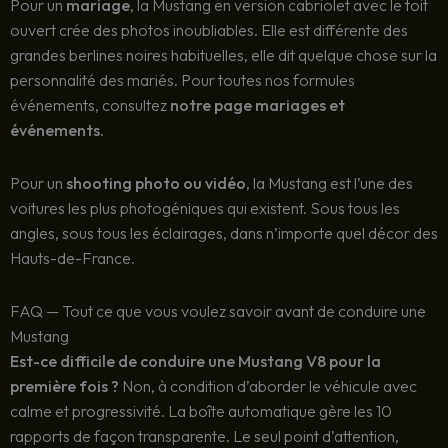
Pour un
mariage
, la Mustang en version cabriolet avec le toit
ouvert crée des photos inoubliables. Elle est différente des
grandes berlines noires habituelles, elle dit quelque chose sur la
personnalité des mariés. Pour toutes nos formules
événements, consultez
notre page mariages et
événements
.
Pour un
shooting photo ou vidéo
, la Mustang est l’une des
voitures les plus photogéniques qui existent. Sous tous les
angles, sous tous les éclairages, dans n’importe quel décor des
Hauts-de-France.
FAQ — Tout ce que vous voulez savoir avant de conduire une
Mustang
Est-ce difficile de conduire une Mustang V8 pour la
première fois ?
Non, à condition d’aborder le véhicule avec
calme et progressivité. La boîte automatique gère les 10
rapports de façon transparente. Le seul point d’attention,