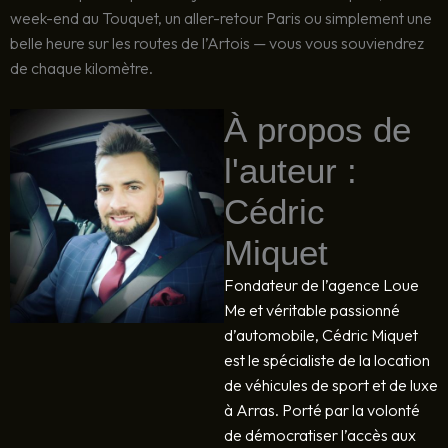
week-end au Touquet, un aller-retour Paris ou simplement une
belle heure sur les routes de l’Artois — vous vous souviendrez
de chaque kilomètre.
À propos de
l'auteur :
Cédric
Miquet
Fondateur de l’agence Loue
Me et véritable passionné
d’automobile, Cédric Miquet
est le spécialiste de la location
de véhicules de sport et de luxe
à Arras. Porté par la volonté
de démocratiser l’accès aux