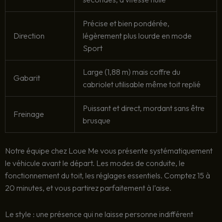
Précise et bien pondérée,
Direction
légèrement plus lourde en mode
Sport
Large (1,88 m) mais coffre du
Gabarit
cabriolet utilisable même toit replié
Puissant et direct, mordant sans être
Freinage
brusque
Notre équipe chez Loue Me vous présente systématiquement
le véhicule avant le départ. Les modes de conduite, le
fonctionnement du toit, les réglages essentiels. Comptez 15 à
20 minutes, et vous partirez parfaitement à l’aise.
Le style : une présence qui ne laisse personne indifférent