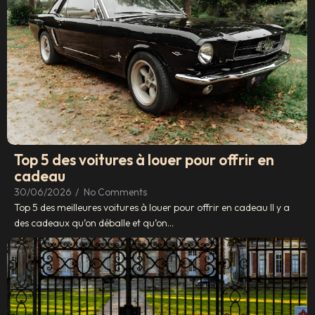
Top 5 des voitures à louer pour offrir en
cadeau
30/06/2026
/
No Comments
Top 5 des meilleures voitures à louer pour offrir en cadeau Il y a
des cadeaux qu’on déballe et qu’on...