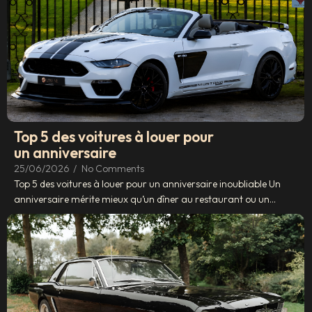
Top 5 des voitures à louer pour
un anniversaire
25/06/2026
/
No Comments
Top 5 des voitures à louer pour un anniversaire inoubliable Un
anniversaire mérite mieux qu’un dîner au restaurant ou un...