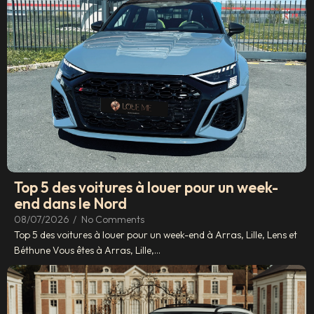
Top 5 des voitures à louer pour un week-
end dans le Nord
08/07/2026
/
No Comments
Top 5 des voitures à louer pour un week-end à Arras, Lille, Lens et
Béthune Vous êtes à Arras, Lille,...