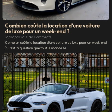
Combien coûte la location d’une voiture
de luxe pour un week-end ?
16/06/2026
/
No Comments
Combien coûte la location d’une voiture de luxe pour un week-end
? C’est la question que tout le monde se...