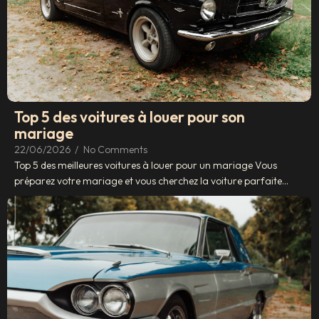
Top 5 des voitures à louer pour son
mariage
22/06/2026
/
No Comments
Top 5 des meilleures voitures à louer pour un mariage Vous
préparez votre mariage et vous cherchez la voiture parfaite...