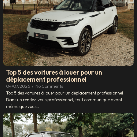
Top 5 des voitures à louer pour un
déplacement professionnel
04/07/2026
/
No Comments
Top 5 des voitures à louer pour un déplacement professionnel
Dans un rendez-vous professionnel, tout communique avant
même que vous...