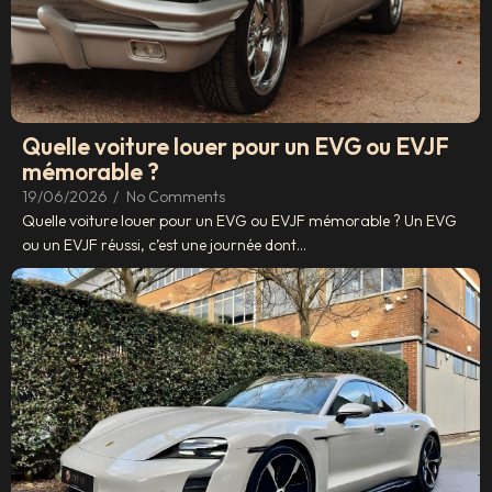
Quelle voiture louer pour un EVG ou EVJF
mémorable ?
19/06/2026
/
No Comments
Quelle voiture louer pour un EVG ou EVJF mémorable ? Un EVG
ou un EVJF réussi, c’est une journée dont...