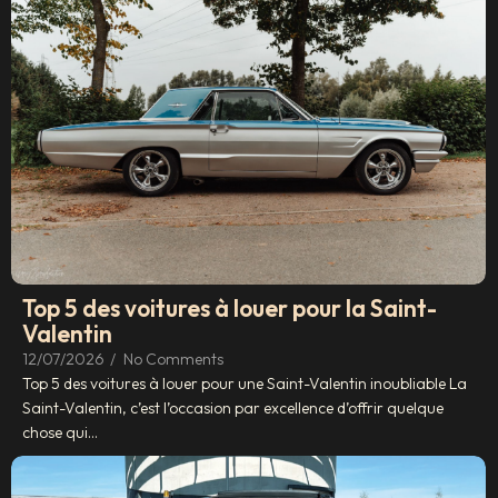
Top 5 des voitures à louer pour la Saint-
Valentin
12/07/2026
/
No Comments
Top 5 des voitures à louer pour une Saint-Valentin inoubliable La
Saint-Valentin, c’est l’occasion par excellence d’offrir quelque
chose qui...