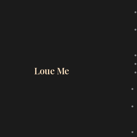
Loue Me