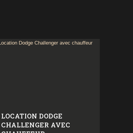
LOCATION DODGE
CHALLENGER AVEC