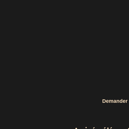
Demander v