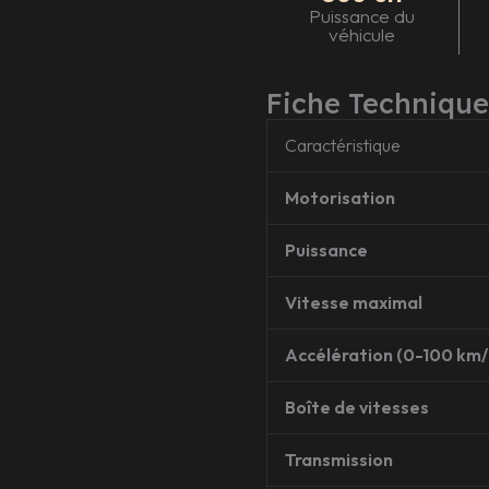
Puissance du
véhicule
Fiche Technique
Caractéristique
Motorisation
Puissance
Vitesse maximal
Accélération (0-100 km/
Boîte de vitesses
Transmission