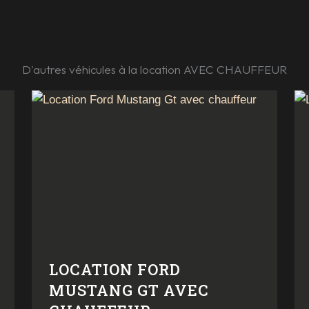
D'autres véhicules à la location AVEC CHAUFFEUR
LOCATION FORD
MUSTANG GT AVEC