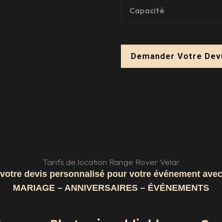
Capacité
Demander Votre Dev
Tarifs de location Range Rover Velar
otre devis personnalisé pour votre événement ave
MARIAGE – ANNIVERSAIRES – ÉVÉNEMENTS