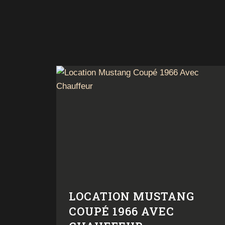
LOCATION MUSTANG
COUPÉ 1966 AVEC