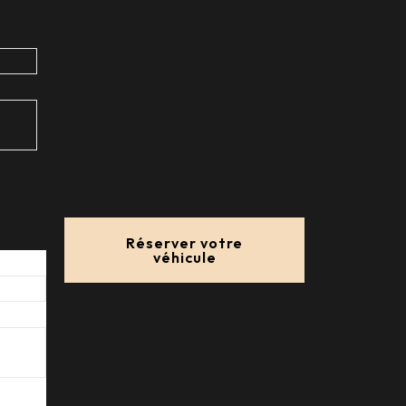
Réserver votre
véhicule