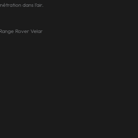
nétration dans l’air.